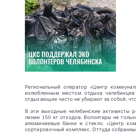
Региональный оператор «Центр коммунал
излюбленным местом отдыха челябинцев 
отдыхающие часто не убирают за собой, что
В эти выходные челябинские активисты р
линии 150 кг отходов. Волонтеры не толь
алюминиевые банки и стекло. «Центр ком
сортировочный комплекс. Оттуда собранные